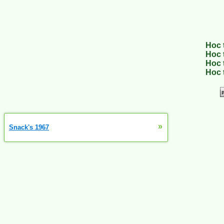
Hoc 
Hoc 
Hoc 
Hoc 
»
Snack's 1967